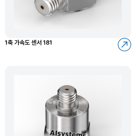
1축 가속도 센서 181