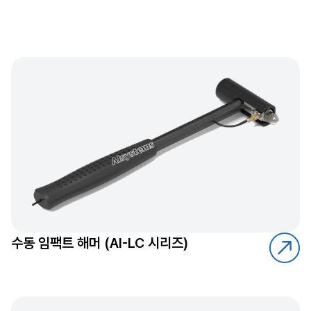
수동 임팩트 해머 (AI-LC 시리즈)