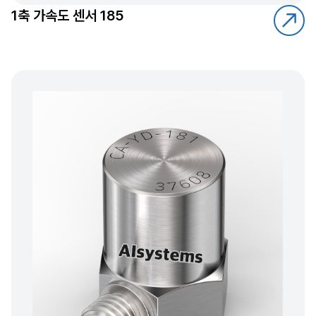
1축 가속도 센서 185