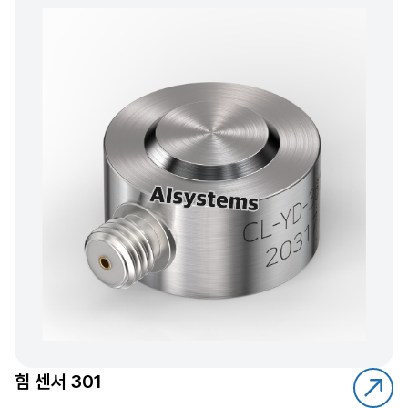
힘 센서 301