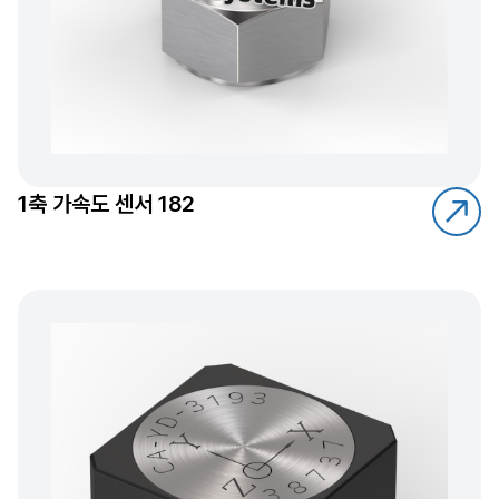
1축 가속도 센서 182