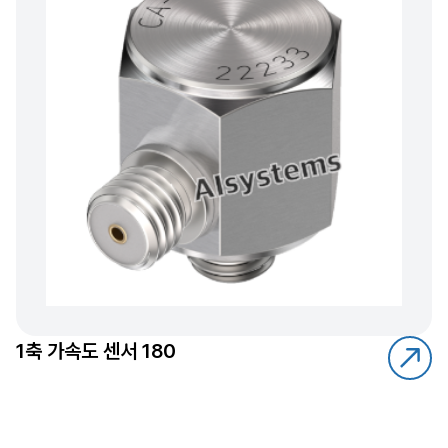
1축 가속도 센서 180