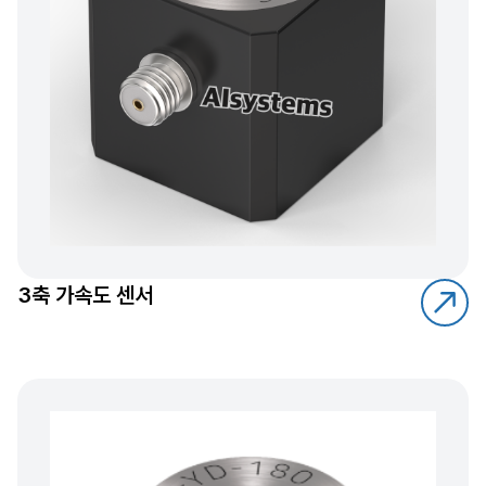
3축 가속도 센서