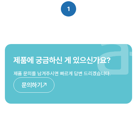
1
제품에 궁금하신 게 있으신가요?
제품 문의를 남겨주시면 빠르게 답변 드리겠습니다.
문의하기