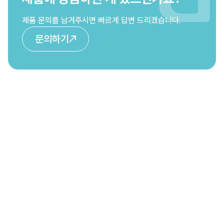
제품 문의를 남겨주시면 빠르게 답변 드리겠습니다.
문의하기