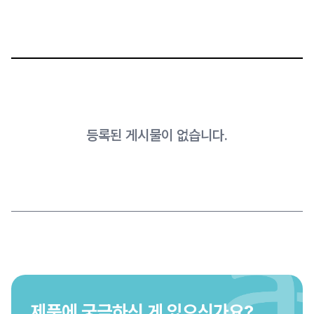
등록된 게시물이 없습니다.
제품에 궁금하신 게 있으신가요?