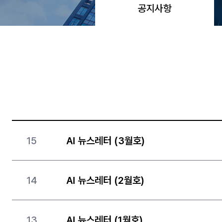
공지사항
15
AI 뉴스레터 (3월호)
14
AI 뉴스레터 (2월호)
13
AI 뉴스레터 (1월호)