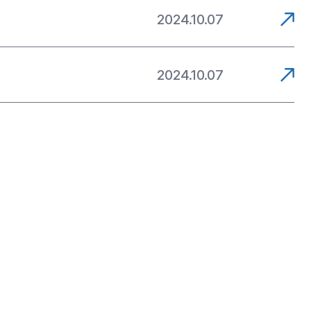
2024.10.07
2024.10.07