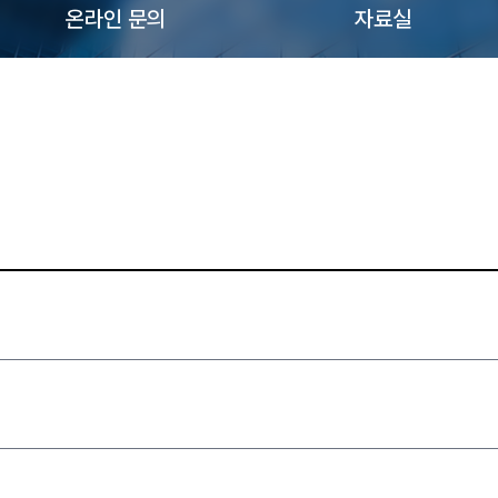
온라인 문의
자료실