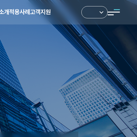
소개
적용사례
고객지원