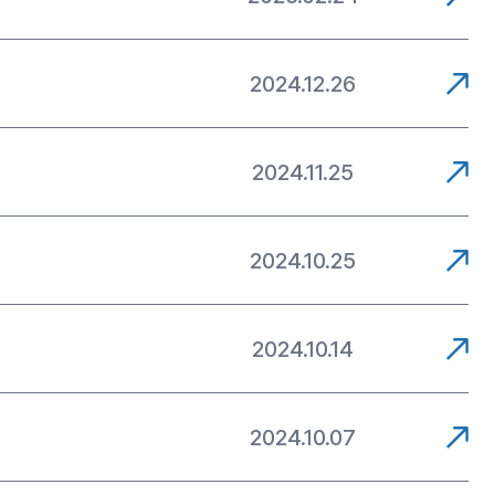
2024.12.26
2024.11.25
2024.10.25
2024.10.14
2024.10.07