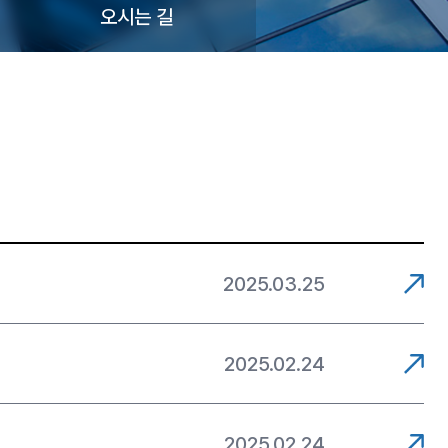
오시는 길
2025.03.25
2025.02.24
2025.02.24