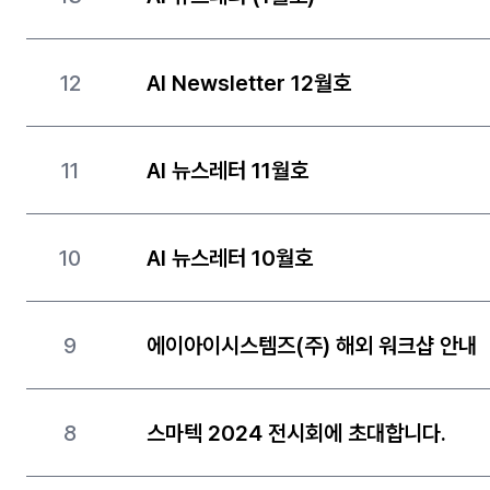
12
AI Newsletter 12월호
11
AI 뉴스레터 11월호
10
AI 뉴스레터 10월호
9
에이아이시스템즈(주) 해외 워크샵 안내
8
스마텍 2024 전시회에 초대합니다.