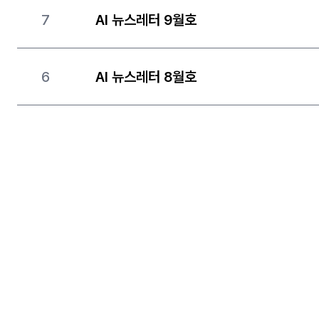
7
AI 뉴스레터 9월호
6
AI 뉴스레터 8월호