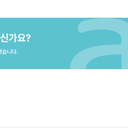
으신가요?
겠습니다.