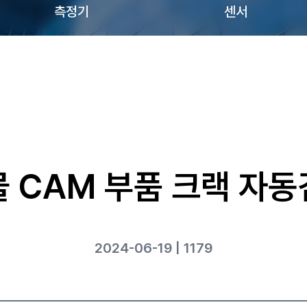
측정기
센서
 CAM 부품 크랙 자
2024-06-19 | 1179