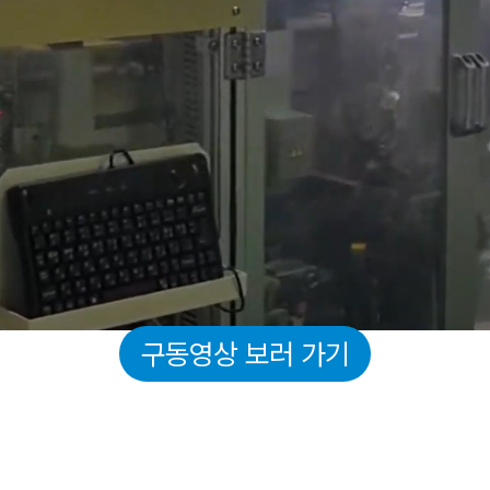
구동영상 보러 가기