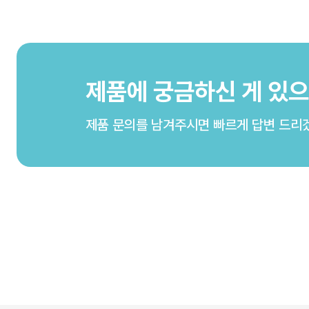
제품에 궁금하신 게 있
제품 문의를 남겨주시면 빠르게 답변 드리