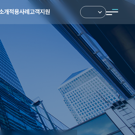
소개
적용사례
고객지원