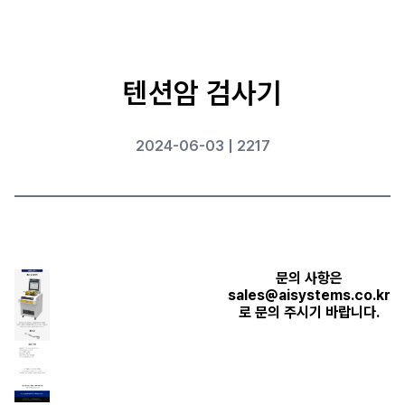
텐션암 검사기
2024-06-03 | 2217
문의 사항은
sales@aisystems.co.kr
로 문의 주시기 바랍니다.