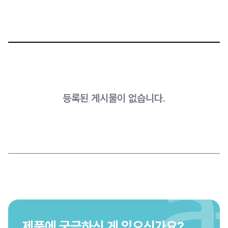
등록된 게시물이 없습니다.
제품에 궁금하신 게 있으신가요?