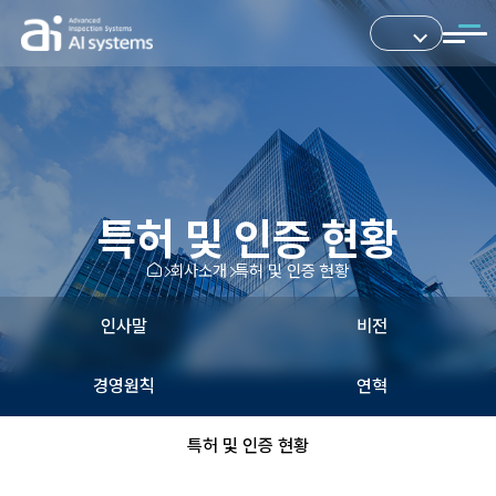
특허 및 인증 현황
회사소개
특허 및 인증 현황
인사말
비전
경영원칙
연혁
특허 및 인증 현황