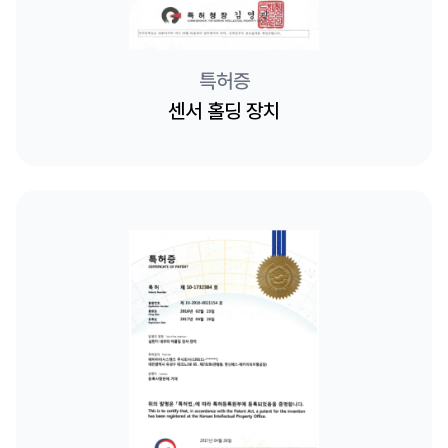
특허증
센서 홀딩 장치