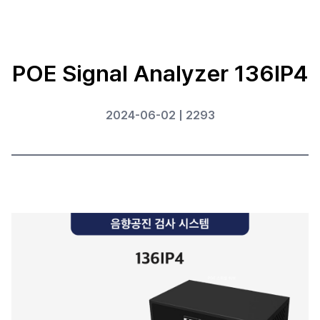
POE Signal Analyzer 136IP4
2024-06-02 | 2293