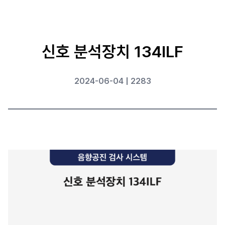
신호 분석장치 134ILF
2024-06-04 | 2283