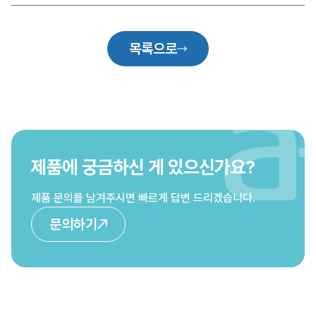
목록으로
제품에 궁금하신 게 있으신가요?
제품 문의를 남겨주시면 빠르게 답변 드리겠습니다.
문의하기