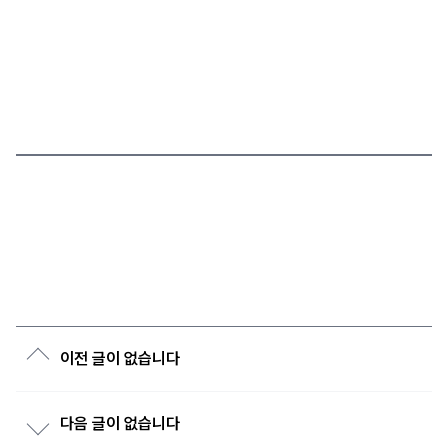
이전 글이 없습니다
다음 글이 없습니다